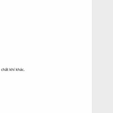
chất khí khác.