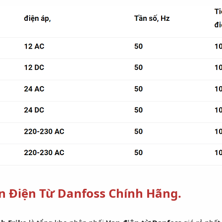
n Điện Từ Danfoss Chính Hãng.