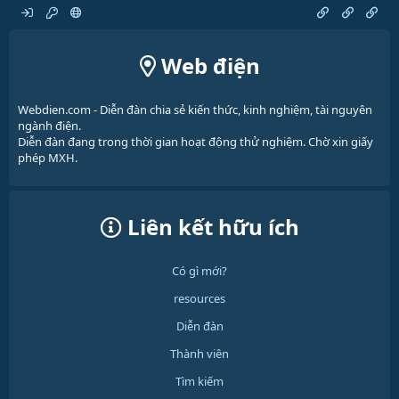
Web điện
Webdien.com - Diễn đàn chia sẻ kiến thức, kinh nghiệm, tài nguyên
ngành điện.
Diễn đàn đang trong thời gian hoạt động thử nghiệm. Chờ xin giấy
phép MXH.
Liên kết hữu ích
Có gì mới?
resources
Diễn đàn
Thành viên
Tìm kiếm