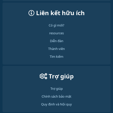
Liên kết hữu ích
Có gì mới?
resources
Diễn đàn
Thành viên
Tìm kiếm
Trợ giúp
Trợ giúp
Chính sách bảo mật
Quy định và Nội quy