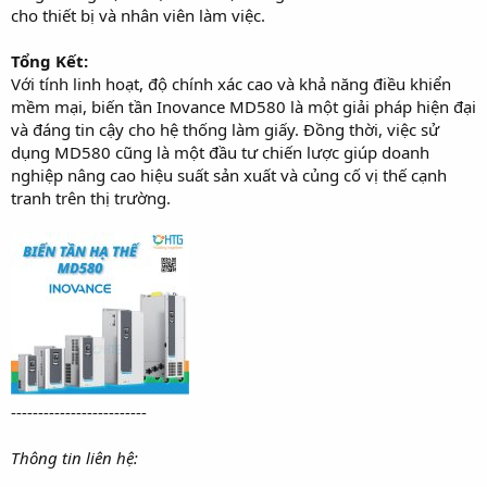
cho thiết bị và nhân viên làm việc.
Tổng Kết:
Với tính linh hoạt, độ chính xác cao và khả năng điều khiển
mềm mại, biến tần Inovance MD580 là một giải pháp hiện đại
và đáng tin cậy cho hệ thống làm giấy. Đồng thời, việc sử
dụng MD580 cũng là một đầu tư chiến lược giúp doanh
nghiệp nâng cao hiệu suất sản xuất và củng cố vị thế cạnh
tranh trên thị trường.
-------------------------
Thông tin liên hệ: