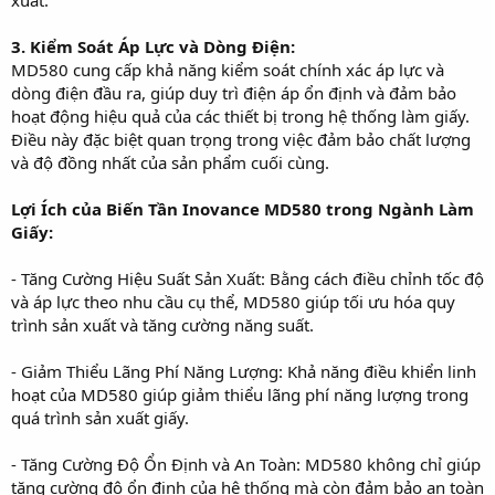
3. Kiểm Soát Áp Lực và Dòng Điện:
MD580 cung cấp khả năng kiểm soát chính xác áp lực và
dòng điện đầu ra, giúp duy trì điện áp ổn định và đảm bảo
hoạt động hiệu quả của các thiết bị trong hệ thống làm giấy.
Điều này đặc biệt quan trọng trong việc đảm bảo chất lượng
và độ đồng nhất của sản phẩm cuối cùng.
Lợi Ích của Biến Tần Inovance MD580 trong Ngành Làm
Giấy:
- Tăng Cường Hiệu Suất Sản Xuất: Bằng cách điều chỉnh tốc độ
và áp lực theo nhu cầu cụ thể, MD580 giúp tối ưu hóa quy
trình sản xuất và tăng cường năng suất.
- Giảm Thiểu Lãng Phí Năng Lượng: Khả năng điều khiển linh
hoạt của MD580 giúp giảm thiểu lãng phí năng lượng trong
quá trình sản xuất giấy.
- Tăng Cường Độ Ổn Định và An Toàn: MD580 không chỉ giúp
tăng cường độ ổn định của hệ thống mà còn đảm bảo an toàn