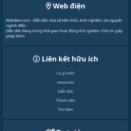
Web điện
Webdien.com - Diễn đàn chia sẻ kiến thức, kinh nghiệm, tài nguyên
ngành điện.
Diễn đàn đang trong thời gian hoạt động thử nghiệm. Chờ xin giấy
phép MXH.
Liên kết hữu ích
Có gì mới?
resources
Diễn đàn
Thành viên
Tìm kiếm