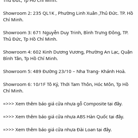
Showroom 2: 235 QL1K , Phường Linh Xuân ,Thủ Đức. TP. Hồ
Chí Minh.
Showroom 3: 671 Nguyễn Duy Trinh, Bình Trưng Đông, TP.
Thủ Đức, Tp Hồ Chí Minh.
Showroom 4: 602 Kinh Dương Vương, Phường An Lạc, Quận
Bình Tân, Tp Hồ Chí Minh.
Showroom 5: 489 Đường 23/10 – Nha Trang- Khánh Hoà.
Showroom 6: 10/1F Tô Ký, Thới Tam Thôn, Hóc Môn, Tp Hồ
Chí Minh.
=>>> Xem thêm báo giá cửa nhựa gỗ Composite tại đây.
=>>> Xem thêm báo giá cửa nhựa ABS Hàn Quốc tại đây.
=>>> Xem thêm báo giá cửa nhựa Đài Loan tại đây.