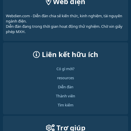
Web điện
Webdien.com - Diễn đàn chia sẻ kiến thức, kinh nghiệm, tài nguyên
ngành điện.
Diễn đàn đang trong thời gian hoạt động thử nghiệm. Chờ xin giấy
phép MXH.
Liên kết hữu ích
Có gì mới?
resources
Diễn đàn
Thành viên
Tìm kiếm
Trợ giúp